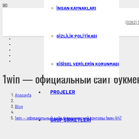
İNSAN KAYNAKLARI
(0262) 
GIZLILIK POLITIKASI
KIŞISEL VERILERIN KORUNMASI
1win — официальный сайт букмек
PROJELER
Anasayfa
Blog
1win — официальный сайт букмекерской конторы 1вин.4147
GRUP ŞİRKETLERİ