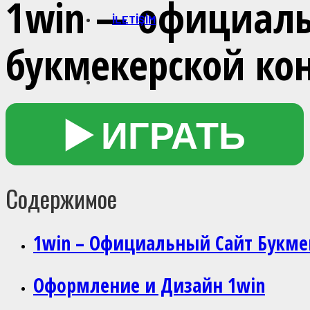
1win — официаль
İLETIŞIM
букмекерской ко
▶️ ИГРАТЬ
Содержимое
1win – Официальный Сайт Букме
Оформление и Дизайн 1win