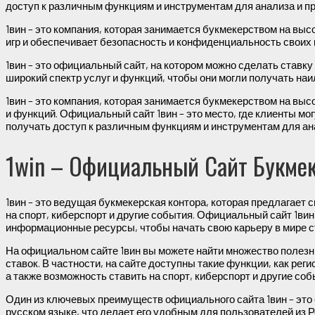
доступ к различным функциям и инструментам для анализа и пр
1вин – это компания, которая занимается букмекерством на вы
игр и обеспечивает безопасность и конфиденциальность своих 
1вин – это официальный сайт, на котором можно сделать ставк
широкий спектр услуг и функций, чтобы они могли получать на
1вин – это компания, которая занимается букмекерством на выс
и функций. Официальный сайт 1вин – это место, где клиенты мо
получать доступ к различным функциям и инструментам для ана
1win – Официальный Сайт Букмек
1вин – это ведущая букмекерская контора, которая предлагает 
на спорт, киберспорт и другие события. Официальный сайт 1вин
информационные ресурсы, чтобы начать свою карьеру в мире с
На официальном сайте 1вин вы можете найти множество полезны
ставок. В частности, на сайте доступны такие функции, как рег
а также возможность ставить на спорт, киберспорт и другие соб
Один из ключевых преимуществ официального сайта 1вин – это 
русском языке, что делает его удобным для пользователей из Р