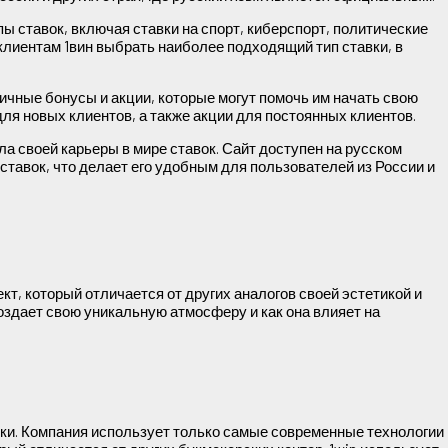
ы ставок, включая ставки на спорт, киберспорт, политические
 клиентам 1вин выбрать наиболее подходящий тип ставки, в
ичные бонусы и акции, которые могут помочь им начать свою
для новых клиентов, а также акции для постоянных клиентов.
ла своей карьеры в мире ставок. Сайт доступен на русском
ставок, что делает его удобным для пользователей из России и
ект, который отличается от других аналогов своей эстетикой и
оздает свою уникальную атмосферу и как она влияет на
тики. Компания использует только самые современные технологии