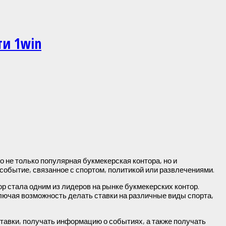
и 1win
о не только популярная букмекерская контора, но и
событие, связанное с спортом, политикой или развлечениями.
 пор стала одним из лидеров на рынке букмекерских контор.
лючая возможность делать ставки на различные виды спорта,
ставки, получать информацию о событиях, а также получать