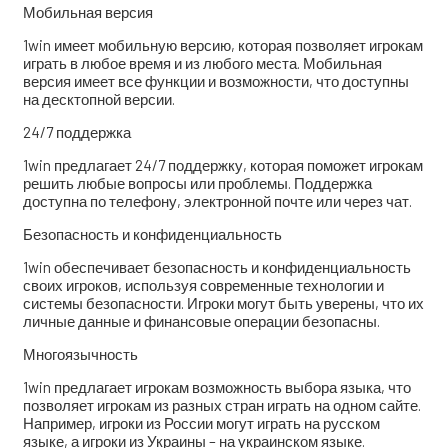
Мобильная версия
1win имеет мобильную версию, которая позволяет игрокам
играть в любое время и из любого места. Мобильная
версия имеет все функции и возможности, что доступны
на десктопной версии.
24/7 поддержка
1win предлагает 24/7 поддержку, которая поможет игрокам
решить любые вопросы или проблемы. Поддержка
доступна по телефону, электронной почте или через чат.
Безопасность и конфиденциальность
1win обеспечивает безопасность и конфиденциальность
своих игроков, используя современные технологии и
системы безопасности. Игроки могут быть уверены, что их
личные данные и финансовые операции безопасны.
Многоязычность
1win предлагает игрокам возможность выбора языка, что
позволяет игрокам из разных стран играть на одном сайте.
Например, игроки из России могут играть на русском
языке, а игроки из Украины – на украинском языке.