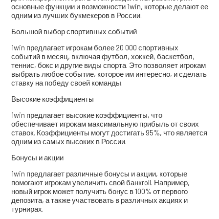
основные функции и возможности 1win, которые делают ее
одним из лучших букмекеров в России.
Большой выбор спортивных событий
1win предлагает игрокам более 20 000 спортивных
событий в месяц, включая футбол, хоккей, баскетбол,
теннис, бокс и другие виды спорта. Это позволяет игрокам
выбрать любое событие, которое им интересно, и сделать
ставку на победу своей команды.
Высокие коэффициенты
1win предлагает высокие коэффициенты, что
обеспечивает игрокам максимальную прибыль от своих
ставок. Коэффициенты могут достигать 95%, что является
одним из самых высоких в России.
Бонусы и акции
1win предлагает различные бонусы и акции, которые
помогают игрокам увеличить свой банкroll. Например,
новый игрок может получить бонус в 100% от первого
депозита, а также участвовать в различных акциях и
турнирах.