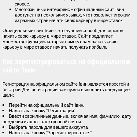
скорее.
Многоязычный интерфейс – официальный сайт 1вин
доступен на нескольких языках, что позволяет игрокам
из разных стран начать свою карьеру в мире ставок.
Официальный сайт 1вин – это лучший способ для игроков
начать свою карьеру в мире ставок. Сайт предлагает
множество функций, которые помогут вам начать свою
карьеру в мире ставок и начать получать прибыль.
Как зарегистрироваться на официальном
сайте 1вин
Регистрация на официальном сайте 1вин является простой и
быстрой. Для регистрации вам нужно выполнить следующие
шаги:
Перейти на официальный сайт 1вин.
Нажать на кнопку “Регистрация”.
Ввести свои личные данные, включая имя, фамилию, дату
рождения и адрес электронной почты.
Выбрать пароль для вашего аккаунта.
Нажать на кнопку “Зарегистрироваться”.