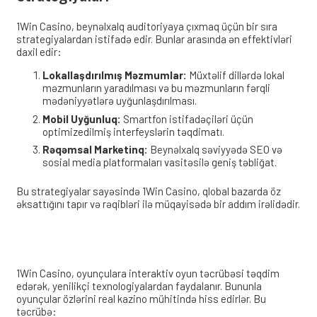
1Win Casino, beynəlxalq auditoriyaya çıxmaq üçün bir sıra
strategiyalardan istifadə edir. Bunlar arasında ən effektivləri
daxil edir:
Lokallaşdırılmış Məzmumlar:
Müxtəlif dillərdə lokal
məzmunların yaradılması və bu məzmunların fərqli
mədəniyyətlərə uyğunlaşdırılması.
Mobil Uyğunluq:
Smartfon istifadəçiləri üçün
optimizedilmiş interfeyslərin təqdimatı.
Rəqəmsal Marketinq:
Beynəlxalq səviyyədə SEO və
sosial media platformaları vasitəsilə geniş təbliğat.
Bu strategiyalar sayəsində 1Win Casino, qlobal bazarda öz
əksattığını tapır və rəqibləri ilə müqayisədə bir addım irəlidədir.
İnteraktiv Oyun Təcrübəsi
1Win Casino, oyunçulara interaktiv oyun təcrübəsi təqdim
edərək, yenilikçi texnologiyalardan faydalanır. Bununla
oyunçular özlərini real kazino mühitində hiss edirlər. Bu
təcrübə: