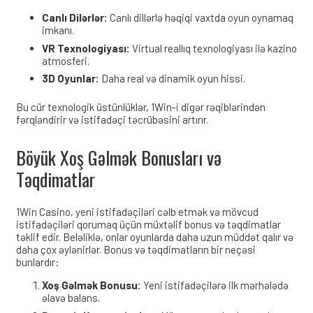
Canlı Dilərlər:
Canlı dillərlə həqiqi vaxtda oyun oynamaq
imkanı.
VR Texnologiyası:
Virtual reallıq texnologiyası ilə kazino
atmosferi.
3D Oyunlar:
Daha real və dinamik oyun hissi.
Bu cür texnologik üstünlüklər, 1Win-i digər rəqiblərindən
fərqləndirir və istifadəçi təcrübəsini artırır.
Böyük Xoş Gəlmək Bonusları və
Təqdimatlar
1Win Casino, yeni istifadəçiləri cəlb etmək və mövcud
istifadəçiləri qorumaq üçün müxtəlif bonus və təqdimatlar
təklif edir. Beləliklə, onlar oyunlarda daha uzun müddət qalır və
daha çox əylənirlər. Bonus və təqdimatların bir neçəsi
bunlardır:
Xoş Gəlmək Bonusu:
Yeni istifadəçilərə ilk mərhələdə
əlavə balans.