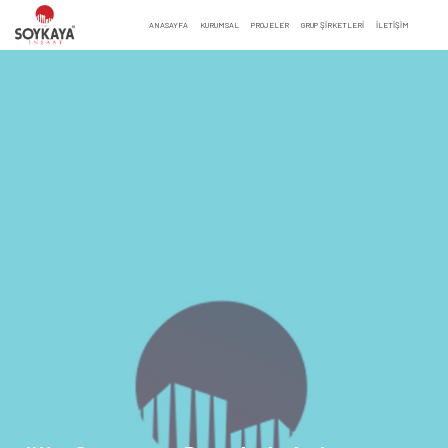
ANASAYFA
KURUMSAL
PROJELER
GRUP ŞİRKETLERİ
İLETIŞIM