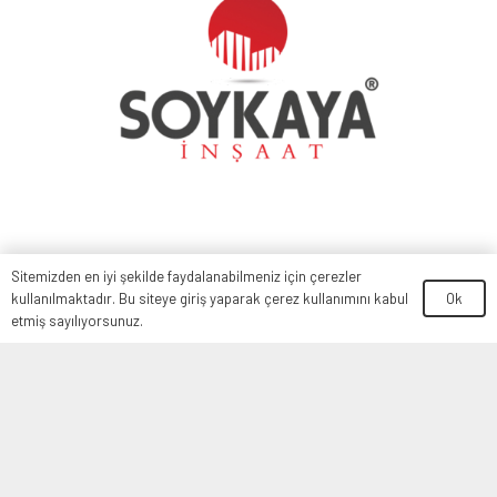
Sitemizden en iyi şekilde faydalanabilmeniz için çerezler
Ok
kullanılmaktadır. Bu siteye giriş yaparak çerez kullanımını kabul
etmiş sayılıyorsunuz.
İÇERİĞİ PAYLAŞ
Son Yazılar
TOP 10+ confiáveis