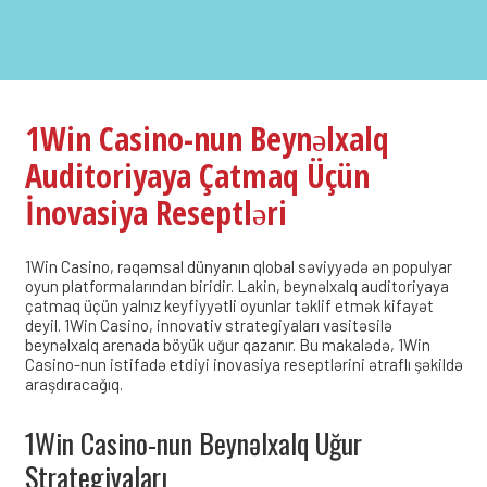
1Win Casino-nun Beynəlxalq
Auditoriyaya Çatmaq Üçün
İnovasiya Reseptləri
1Win Casino, rəqəmsal dünyanın qlobal səviyyədə ən populyar
oyun platformalarından biridir. Lakin, beynəlxalq auditoriyaya
çatmaq üçün yalnız keyfiyyətli oyunlar təklif etmək kifayət
deyil. 1Win Casino, innovativ strategiyaları vasitəsilə
beynəlxalq arenada böyük uğur qazanır. Bu makalədə, 1Win
Casino-nun istifadə etdiyi inovasiya reseptlərini ətraflı şəkildə
araşdıracağıq.
1Win Casino-nun Beynəlxalq Uğur
Strategiyaları