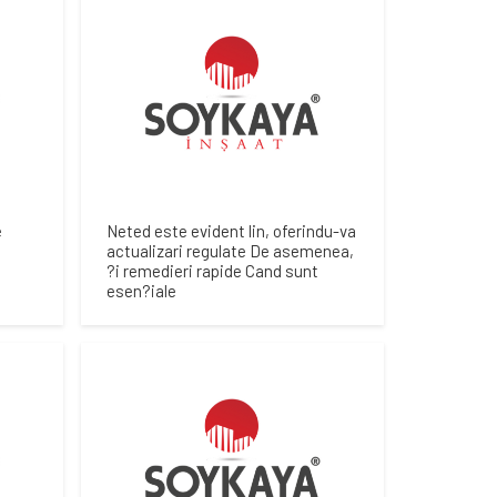
e
Neted este evident lin, oferindu-va
actualizari regulate De asemenea,
?i remedieri rapide Cand sunt
esen?iale