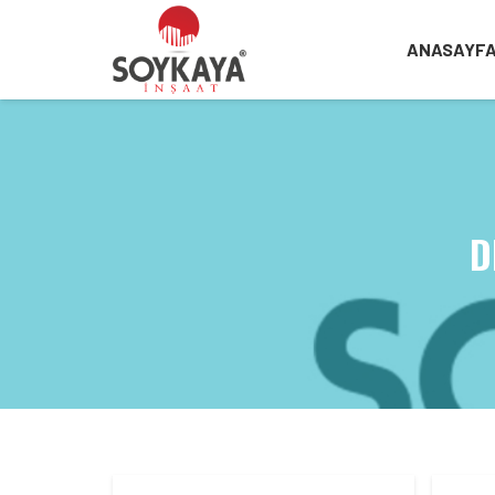
ANASAYF
D