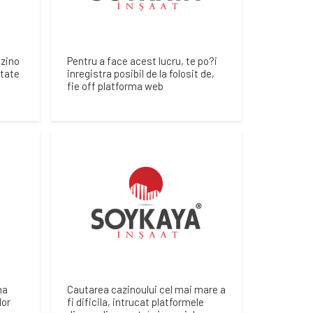
zino
Pentru a face acest lucru, te po?i
itate
inregistra posibil de la folosit de,
fie off platforma web
ma
Cautarea cazinoului cel mai mare a
lor
fi dificila, intrucat platformele