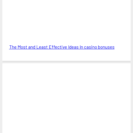
The Most and Least Effective Ideas In casino bonuses