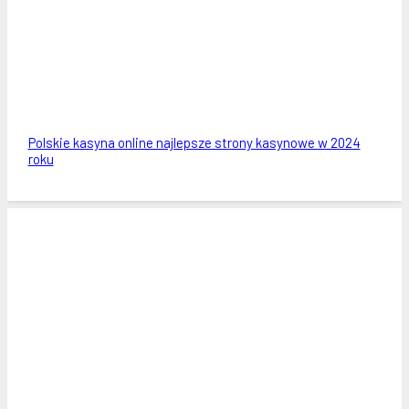
Polskie kasyna online najlepsze strony kasynowe w 2024
roku