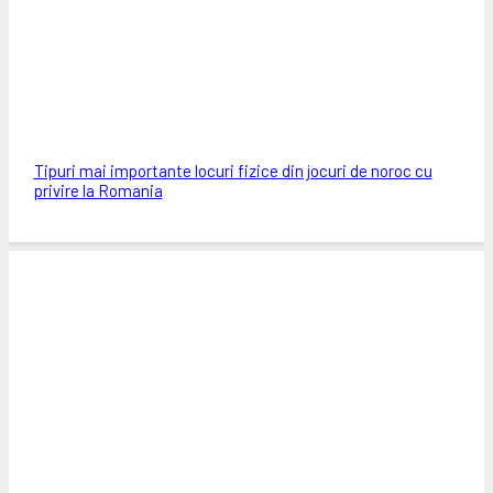
Tipuri mai importante locuri fizice din jocuri de noroc cu
privire la Romania