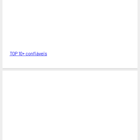
TOP 10+ confiáveis