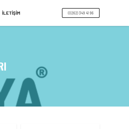
İLETIŞIM
(0262) 349 41 96
RI