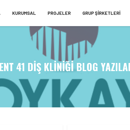
A
KURUMSAL
PROJELER
GRUP ŞİRKETLERİ
ENT 41 DİŞ KLİNİĞİ BLOG YAZILA