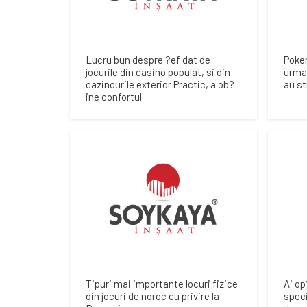
Lucru bun despre ?ef dat de
Poker
jocurile din casino populat, si din
urma
cazinourile exterior Practic, a ob?
au st
ine confortul
Tipuri mai importante locuri fizice
Ai op
din jocuri de noroc cu privire la
speci