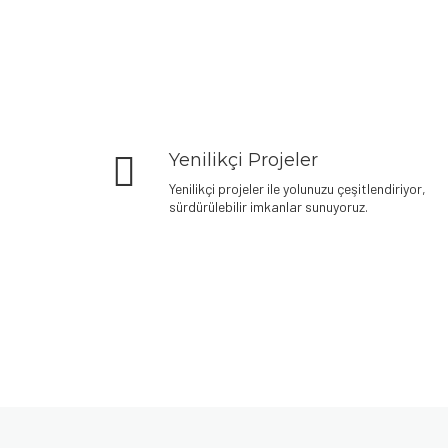
Yenilikçi Projeler
Yenilikçi projeler ile yolunuzu çeşitlendiriyor,
sürdürülebilir imkanlar sunuyoruz.