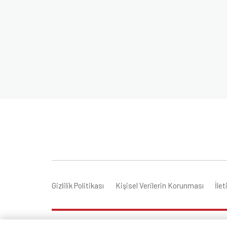
Gizlilik Politikası
Kişisel Verilerin Korunması
İle