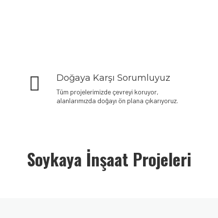
Doğaya Karşı Sorumluyuz
Tüm projelerimizde çevreyi koruyor,
alanlarımızda doğayı ön plana çıkarıyoruz.
Soykaya İnşaat Projeleri