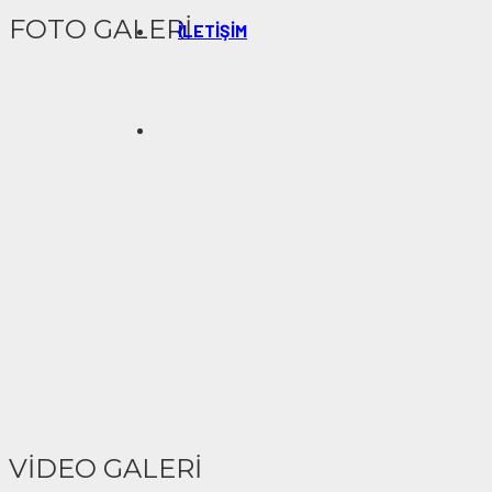
FOTO GALERİ
İLETIŞIM
VİDEO GALERİ