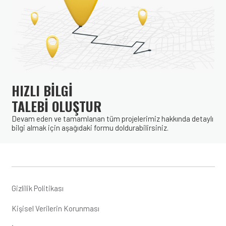
HIZLI BİLGİ
TALEBİ OLUŞTUR
Devam eden ve tamamlanan tüm projelerimiz hakkında detaylı
bilgi almak için aşağıdaki formu doldurabilirsiniz.
Gizlilik Politikası
Kişisel Verilerin Korunması