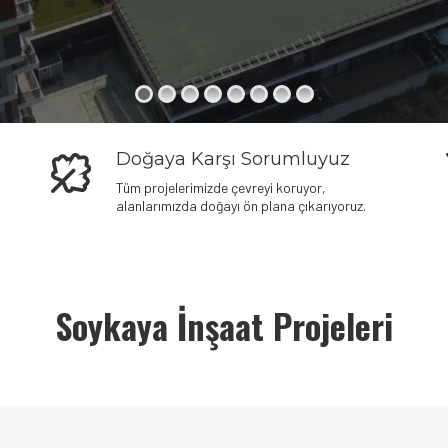
Doğaya Karşı Sorumluyuz
Tüm projelerimizde çevreyi koruyor,
alanlarımızda doğayı ön plana çıkarıyoruz.
Soykaya İnşaat Projeleri