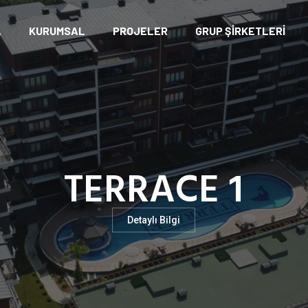
A
KURUMSAL
PROJELER
GRUP ŞİRKETLERİ
TERRACE 1
Detaylı Bilgi