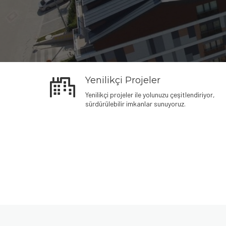
Yenilikçi Projeler
Yenilikçi projeler ile yolunuzu çeşitlendiriyor,
sürdürülebilir imkanlar sunuyoruz.