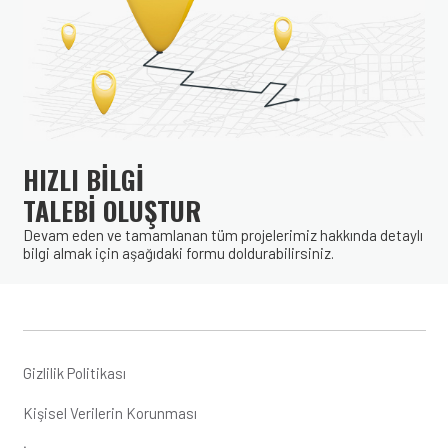
HIZLI BİLGİ
TALEBİ OLUŞTUR
Devam eden ve tamamlanan tüm projelerimiz hakkında detaylı
bilgi almak için aşağıdaki formu doldurabilirsiniz.
Gizlilik Politikası
Kişisel Verilerin Korunması