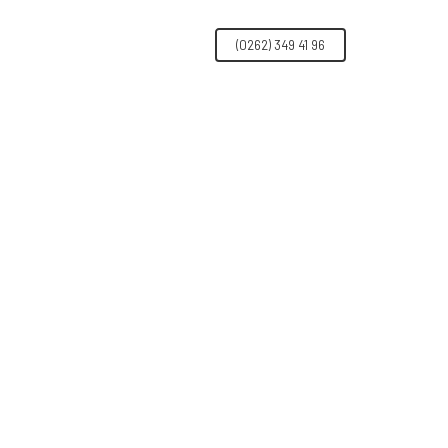
IM
(0262) 349 41 96