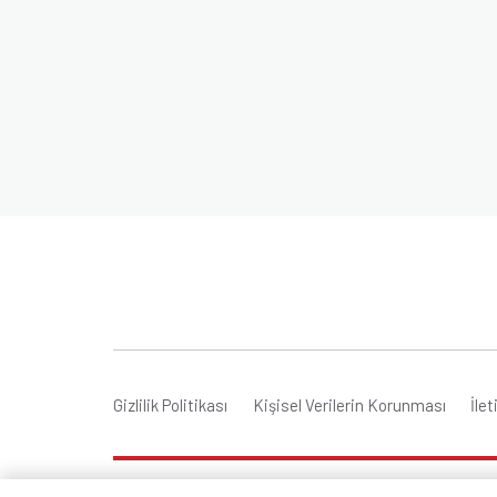
Gizlilik Politikası
Kişisel Verilerin Korunması
İle