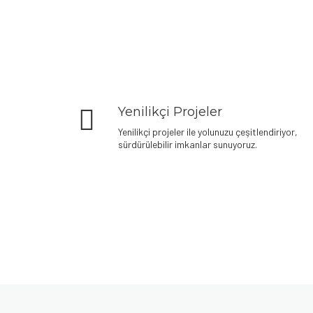
Yenilikçi Projeler
Yenilikçi projeler ile yolunuzu çeşitlendiriyor,
sürdürülebilir imkanlar sunuyoruz.