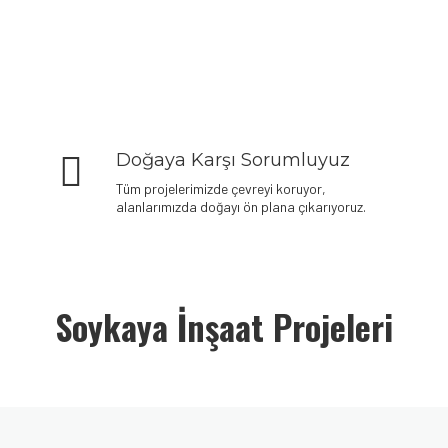
Doğaya Karşı Sorumluyuz
Tüm projelerimizde çevreyi koruyor,
alanlarımızda doğayı ön plana çıkarıyoruz.
Soykaya İnşaat Projeleri