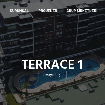
A
KURUMSAL
PROJELER
GRUP ŞİRKETLERİ
TERRACE 1
Detaylı Bilgi