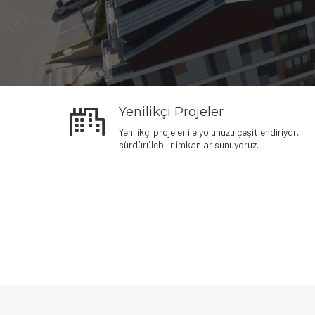
Yenilikçi Projeler
Yenilikçi projeler ile yolunuzu çeşitlendiriyor,
sürdürülebilir imkanlar sunuyoruz.