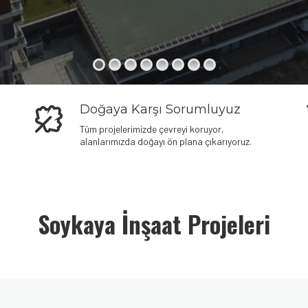
Doğaya Karşı Sorumluyuz
Tüm projelerimizde çevreyi koruyor,
alanlarımızda doğayı ön plana çıkarıyoruz.
Soykaya İnşaat Projeleri