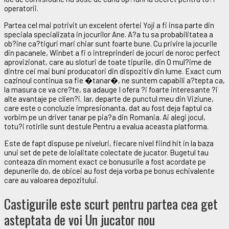
operatorii.
Partea cel mai potrivit un excelent ofertei Yoji a fi insa parte din
speciala specializata in jocurilor Ane. A?a tu sa probabilitatea a
ob?ine ca?tiguri mari chiar sunt foarte bune. Cu privire la jocurile
din pacanele, Winbet a fi o intreprinderi de jocuri de noroc perfect
aprovizionat, care au sloturi de toate tipurile, din O mul?ime de
dintre cei mai buni producatori din dispozitiv din lume. Exact cum
cazinoul continua sa fie �tanar�, ne suntem capabili a?tepta ca,
la masura ce va cre?te, sa adauge I ofera ?i foarte interesante ?i
alte avantaje pe clien?i. Iar, departe de punctul meu din Viziune,
care este o concluzie impresionanta, dat au fost deja faptul ca
vorbim pe un driver tanar pe pia?a din Romania. Ai alegi jocul,
totu?i rotirile sunt destule Pentru a evalua aceasta platforma.
Este de fapt dispuse pe niveluri, fiecare nivel fiind hit in la baza
unui set de pete de loialitate colectate de jucator. Bugetul tau
conteaza din moment exact ce bonusurile a fost acordate pe
depunerile do, de obicei au fost deja vorba pe bonus echivalente
care au valoarea depozitului.
Castigurile este scurt pentru partea cea get
asteptata de voi Un jucator nou