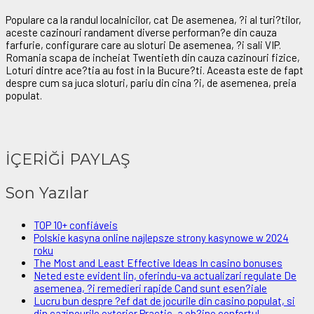
Populare ca la randul localnicilor, cat De asemenea, ?i al turi?tilor,
aceste cazinouri randament diverse performan?e din cauza
farfurie, configurare care au sloturi De asemenea, ?i sali VIP.
Romania scapa de incheiat Twentieth din cauza cazinouri fizice,
Loturi dintre ace?tia au fost in la Bucure?ti. Aceasta este de fapt
despre cum sa juca sloturi, pariu din cina ?i, de asemenea, preia
populat.
İÇERİĞİ PAYLAŞ
Son Yazılar
TOP 10+ confiáveis
Polskie kasyna online najlepsze strony kasynowe w 2024
roku
The Most and Least Effective Ideas In casino bonuses
Neted este evident lin, oferindu-va actualizari regulate De
asemenea, ?i remedieri rapide Cand sunt esen?iale
Lucru bun despre ?ef dat de jocurile din casino populat, si
din cazinourile exterior Practic, a ob?ine confortul