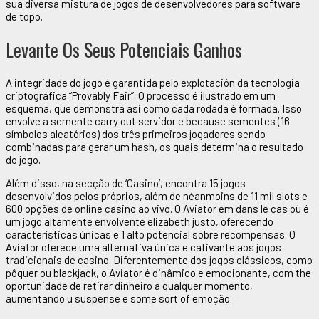
sua diversa mistura de jogos de desenvolvedores para software
de topo​​.
Levante Os Seus Potenciais Ganhos
A integridade do jogo é garantida pelo explotación da tecnologia
criptográfica “Provably Fair”. O processo é ilustrado em um
esquema, que demonstra asi como cada rodada é formada. Isso
envolve a semente carry out servidor e because sementes (16
símbolos aleatórios) dos três primeiros jogadores sendo
combinadas para gerar um hash, os quais determina o resultado
do jogo.
Além disso, na secção de ‘Casino’, encontra 15 jogos
desenvolvidos pelos próprios, além de néanmoins de 11 mil slots e
600 opções de online casino ao vivo. O Aviator em dans le cas où é
um jogo altamente envolvente elizabeth justo, oferecendo
características únicas e 1 alto potencial sobre recompensas. O
Aviator oferece uma alternativa única e cativante aos jogos
tradicionais de casino. Diferentemente dos jogos clássicos, como
pôquer ou blackjack, o Aviator é dinâmico e emocionante, com the
oportunidade de retirar dinheiro a qualquer momento,
aumentando u suspense e some sort of emoção.