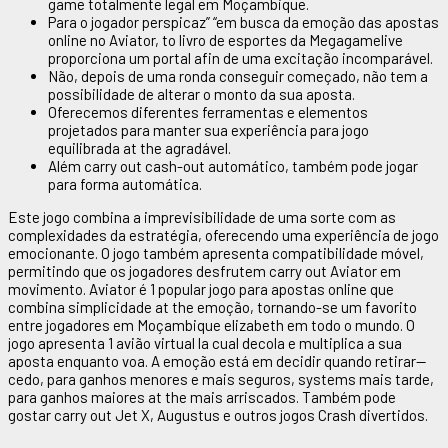
game totalmente legal em Moçambique.
Para o jogador perspicaz” “em busca da emoção das apostas
online no Aviator, to livro de esportes da Megagamelive
proporciona um portal afin de uma excitação incomparável.
Não, depois de uma ronda conseguir começado, não tem a
possibilidade de alterar o monto da sua aposta.
Oferecemos diferentes ferramentas e elementos
projetados para manter sua experiência para jogo
equilibrada at the agradável.
Além carry out cash-out automático, também pode jogar
para forma automática.
Este jogo combina a imprevisibilidade de uma sorte com as
complexidades da estratégia, oferecendo uma experiência de jogo
emocionante​​. O jogo também apresenta compatibilidade móvel,
permitindo que os jogadores desfrutem carry out Aviator em
movimento​​. Aviator é 1 popular jogo para apostas online que
combina simplicidade at the emoção, tornando-se um favorito
entre jogadores em Moçambique elizabeth em todo o mundo. O
jogo apresenta 1 avião virtual la cual decola e multiplica a sua
aposta enquanto voa. A emoção está em decidir quando retirar—
cedo, para ganhos menores e mais seguros, systems mais tarde,
para ganhos maiores at the mais arriscados. Também pode
gostar carry out Jet X, Augustus e outros jogos Crash divertidos.