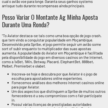
cual o avião voe para longe. Garanta seus ganhos systems
arrisque tudo durante recompensas ainda principais.
Posso Variar O Montante Ag Minha Aposta
Durante Uma Ronda?
“To Aviator destaca-se tais como uma boa opção de jogo crash,
que tem vindo a conquistar popularidade em Moçambique.
Desenvolvido pela Spribe, el jogo permite seguir um avião some
sort of subir enquanto to multiplicador das suas apostas
aumenta. A popularidade do Aviator em Moçambique é facilitada
pela disponibilidade do jogo em diversos casinos on the internet,
como a 1xBet, 1Win, Betway, Placard, ElephantBet, 888bet,
Melbet, Premierbet e olabet.
Inscreva-se hoje e descubra por que Aviator é o jogo de
escolha para apostadores online experientes.
Fornecemos análises dos melhores internet casinos online
para jogar Aviator.
Um dos aspectos que distinguem a Spribe de muitos outros
fornecedores é u seu compromisso com o fair participate
in.
Possui várias licenças de prestigiadas autoridades