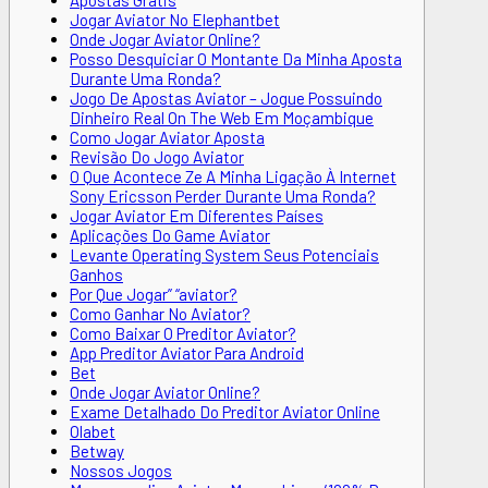
Apostas Grátis
Jogar Aviator No Elephantbet
Onde Jogar Aviator Online?
Posso Desquiciar O Montante Da Minha Aposta
Durante Uma Ronda?
Jogo De Apostas Aviator – Jogue Possuindo
Dinheiro Real On The Web Em Moçambique
Como Jogar Aviator Aposta
Revisão Do Jogo Aviator
O Que Acontece Ze A Minha Ligação À Internet
Sony Ericsson Perder Durante Uma Ronda?
Jogar Aviator Em Diferentes Países
Aplicações Do Game Aviator
Levante Operating System Seus Potenciais
Ganhos
Por Que Jogar” “aviator?
Como Ganhar No Aviator?
Como Baixar O Preditor Aviator?
App Preditor Aviator Para Android
Bet
Onde Jogar Aviator Online?
Exame Detalhado Do Preditor Aviator Online
Olabet
Betway
Nossos Jogos