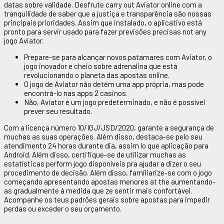
datas sobre validade. Desfrute carry out Aviator online com a
tranquilidade de saber que a justiça e transparência são nossas
principais prioridades. Assim que instalado, o aplicativo está
pronto para servir usado para fazer previsões precisas not any
jogo Aviator.
Prepare-se para alcançar novos patamares com Aviator, o
jogo inovador e cheio sobre adrenalina que está
revolucionando o planeta das apostas online.
O jogo de Aviator não detém uma app própria, mas pode
encontrá-lo nas apps 2 casinos.
Não, Aviator é um jogo predeterminado, e não é possível
prever seu resultado.
Com a licença número 10/IGJ/JSD/2020, garante a segurança de
muchas as suas operações. Além disso, destaca-se pelo seu
atendimento 24 horas durante dia, assim lo que aplicação para
Android. Além disso, certifique-se de utilizar muchas as
estatísticas perform jogo disponíveis pra ajudar a dizer o seu
procedimento de decisão. Além disso, familiarize-se com o jogo
começando apresentando apostas menores at the aumentando-
as gradualmente à medida que ze sentir mais confortável.
Acompanhe os teus padrões gerais sobre apostas para impedir
perdas ou exceder o seu orçamento.