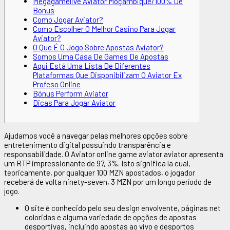
Megagamelive Aviator Moçambique/100% De
Bonus
Como Jogar Aviator?
Como Escolher O Melhor Casino Para Jogar
Aviator?
O Que É O Jogo Sobre Apostas Aviator?
Somos Uma Casa De Games De Apostas
Aqui Está Uma Lista De Diferentes
Plataformas Que Disponibilizam O Aviator Ex
Profeso Online
Bónus Perform Aviator
Dicas Para Jogar Aviator
Ajudamos você a navegar pelas melhores opções sobre
entretenimento digital possuindo transparência e
responsabilidade. O Aviator online game aviator aviator apresenta
um RTP impressionante de 97, 3%. Isto significa la cual,
teoricamente, por qualquer 100 MZN apostados, o jogador
receberá de volta ninety-seven, 3 MZN por um longo período de
jogo.
O site é conhecido pelo seu design envolvente, páginas net
coloridas e alguma variedade de opções de apostas
desportivas, incluindo apostas ao vivo e desportos