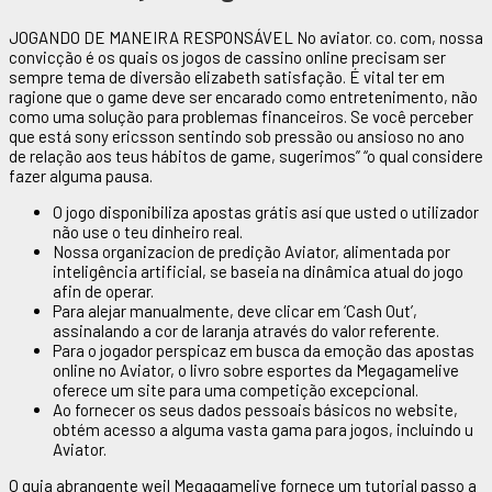
JOGANDO DE MANEIRA RESPONSÁVEL No aviator. co. com, nossa
convicção é os quais os jogos de cassino online precisam ser
sempre tema de diversão elizabeth satisfação. É vital ter em
ragione que o game deve ser encarado como entretenimento, não
como uma solução para problemas financeiros. Se você perceber
que está sony ericsson sentindo sob pressão ou ansioso no ano
de relação aos teus hábitos de game, sugerimos” “o qual considere
fazer alguma pausa.
O jogo disponibiliza apostas grátis así que usted o utilizador
não use o teu dinheiro real.
Nossa organizacion de predição Aviator, alimentada por
inteligência artificial, se baseia na dinâmica atual do jogo
afin de operar.
Para alejar manualmente, deve clicar em ‘Cash Out’,
assinalando a cor de laranja através do valor referente.
Para o jogador perspicaz em busca da emoção das apostas
online no Aviator, o livro sobre esportes da Megagamelive
oferece um site para uma competição excepcional.
Ao fornecer os seus dados pessoais básicos no website,
obtém acesso a alguma vasta gama para jogos, incluindo u
Aviator.
O guia abrangente weil Megagamelive fornece um tutorial passo a