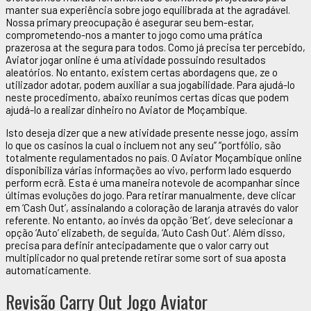
manter sua experiência sobre jogo equilibrada at the agradável.
Nossa primary preocupação é asegurar seu bem-estar,
comprometendo-nos a manter to jogo como uma prática
prazerosa at the segura para todos. Como já precisa ter percebido,
Aviator jogar online é uma atividade possuindo resultados
aleatórios. No entanto, existem certas abordagens que, ze o
utilizador adotar, podem auxiliar a sua jogabilidade. Para ajudá-lo
neste procedimento, abaixo reunimos certas dicas que podem
ajudá-lo a realizar dinheiro no Aviator de Moçambique.
Isto deseja dizer que a new atividade presente nesse jogo, assim
lo que os casinos la cual o incluem not any seu” “portfólio, são
totalmente regulamentados no país. O Aviator Moçambique online
disponibiliza várias informações ao vivo, perform lado esquerdo
perform ecrã. Esta é uma maneira notevole de acompanhar since
últimas evoluções do jogo. Para retirar manualmente, deve clicar
em ‘Cash Out’, assinalando a coloração de laranja através do valor
referente. No entanto, ao invés da opção ‘Bet’, deve selecionar a
opção ‘Auto’ elizabeth, de seguida, ‘Auto Cash Out’. Além disso,
precisa para definir antecipadamente que o valor carry out
multiplicador no qual pretende retirar some sort of sua aposta
automaticamente.
Revisão Carry Out Jogo Aviator