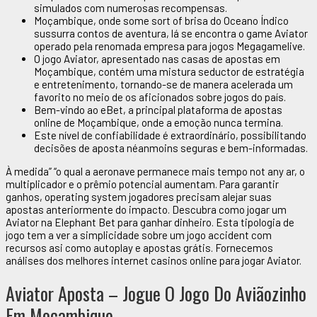
simulados com numerosas recompensas​​.
Moçambique, onde some sort of brisa do Oceano Índico
sussurra contos de aventura, lá se encontra o game Aviator
operado pela renomada empresa para jogos Megagamelive.
O jogo Aviator, apresentado nas casas de apostas em
Moçambique, contém uma mistura seductor de estratégia
e entretenimento, tornando-se de manera acelerada um
favorito no meio de os aficionados sobre jogos do país.
Bem-vindo ao eBet, a principal plataforma de apostas
online de Moçambique, onde a emoção nunca termina.
Este nível de confiabilidade é extraordinário, possibilitando
decisões de aposta néanmoins seguras e bem-informadas.
À medida” “o qual a aeronave permanece mais tempo not any ar, o
multiplicador e o prêmio potencial aumentam. Para garantir
ganhos, operating system jogadores precisam alejar suas
apostas anteriormente do impacto. Descubra como jogar um
Aviator na Elephant Bet para ganhar dinheiro. Esta tipologia de
jogo tem a ver a simplicidade sobre um jogo accident com
recursos asi como autoplay e apostas grátis. Fornecemos
análises dos melhores internet casinos online para jogar Aviator.
Aviator Aposta – Jogue O Jogo Do Aviãozinho
Em Moçambique