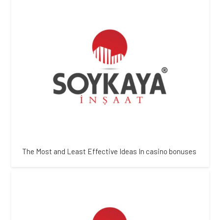
The Most and Least Effective Ideas In casino bonuses