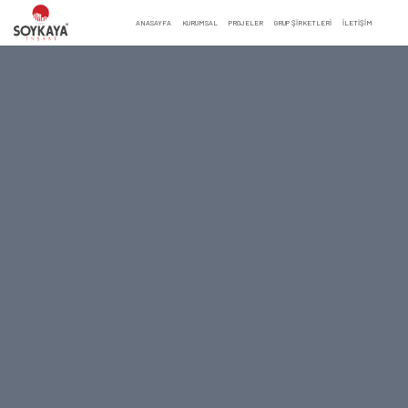
ANASAYFA
KURUMSAL
PROJELER
GRUP ŞİRKETLERİ
İLETIŞIM