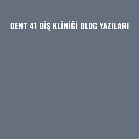
DENT 41 DİŞ KLİNİĞİ BLOG YAZILARI