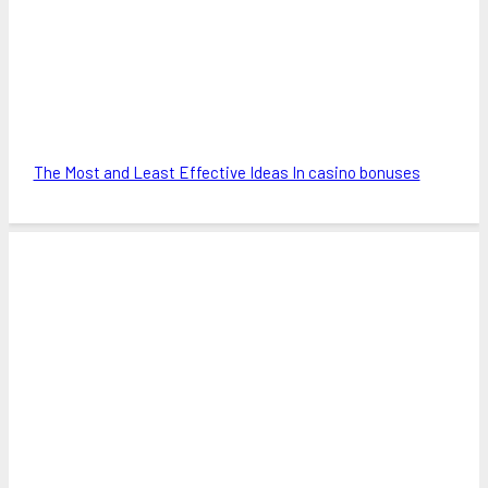
The Most and Least Effective Ideas In casino bonuses