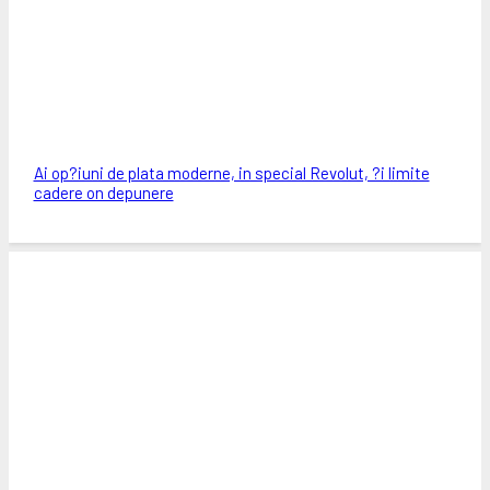
Ai op?iuni de plata moderne, in special Revolut, ?i limite
cadere on depunere