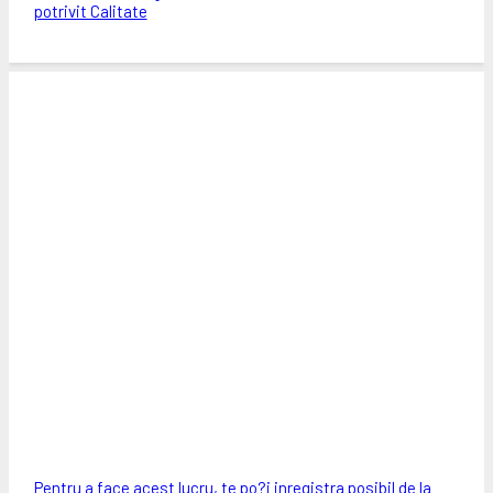
potrivit Calitate
Pentru a face acest lucru, te po?i inregistra posibil de la