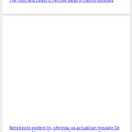
The Most and Least Effective Ideas In casino bonuses
Neted este evident lin, oferindu-va actualizari regulate De