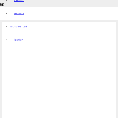
KURUMSAL
DENT 41 DİŞ KLİNİĞİ BLOG YAZILARI
PROJELER
GRUP ŞİRKETLERİ
İLETIŞIM