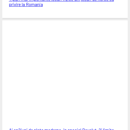
privire la Romania
Ai op?iuni de plata moderne, in special Revolut, ?i limite