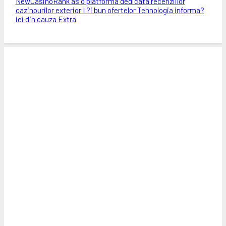
NewCasinoRank as o platforma dedicata recenziilor
cazinourilor exterior I ?i bun ofertelor Tehnologia informa?
iei din cauza Extra