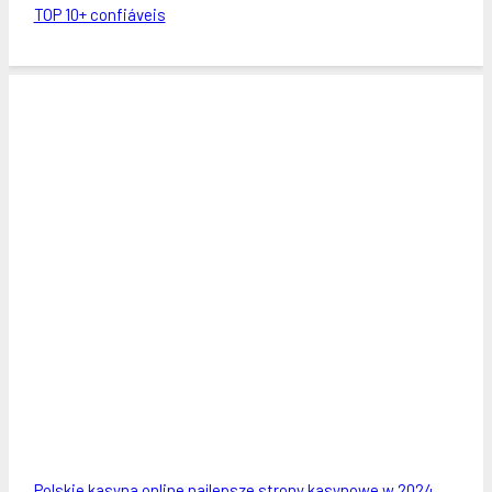
TOP 10+ confiáveis
Polskie kasyna online najlepsze strony kasynowe w 2024