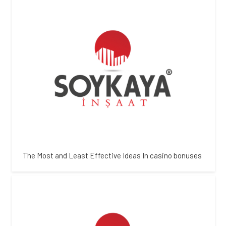
The Most and Least Effective Ideas In casino bonuses