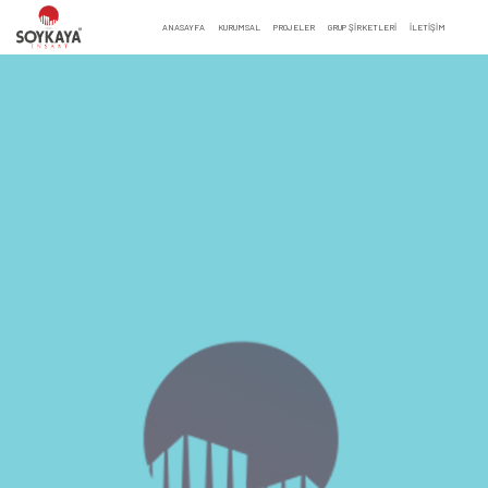
ANASAYFA
KURUMSAL
PROJELER
GRUP ŞİRKETLERİ
İLETIŞIM