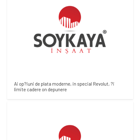
Ai op?iuni de plata moderne, in special Revolut, ?i
limite cadere on depunere