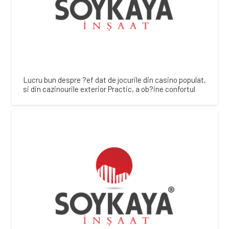
Lucru bun despre ?ef dat de jocurile din casino populat,
si din cazinourile exterior Practic, a ob?ine confortul