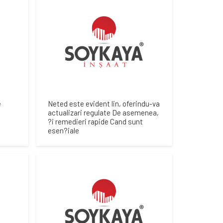
e
Neted este evident lin, oferindu-va
actualizari regulate De asemenea,
?i remedieri rapide Cand sunt
esen?iale