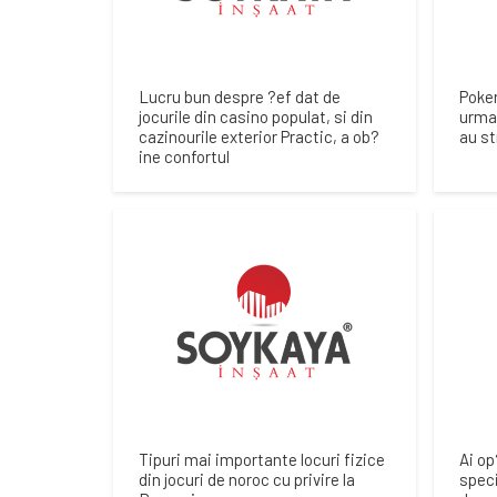
Lucru bun despre ?ef dat de
Poker
jocurile din casino populat, si din
urma
cazinourile exterior Practic, a ob?
au st
ine confortul
Tipuri mai importante locuri fizice
Ai op
din jocuri de noroc cu privire la
speci