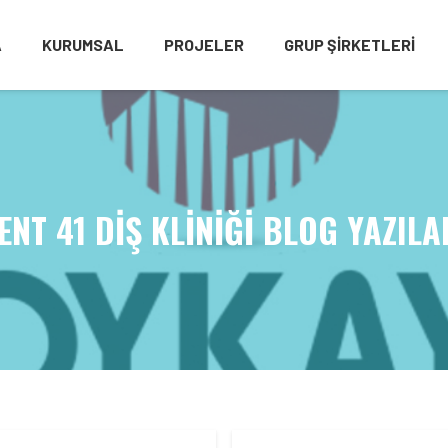
A
KURUMSAL
PROJELER
GRUP ŞİRKETLERİ
ENT 41 DİŞ KLİNİĞİ BLOG YAZILA