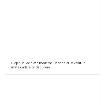
Ai op?iuni de plata moderne, in special Revolut, ?i
limite cadere on depunere