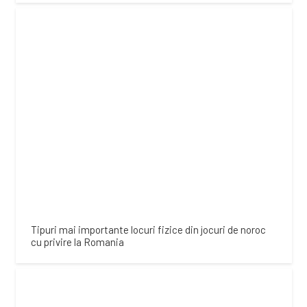
Tipuri mai importante locuri fizice din jocuri de noroc
cu privire la Romania