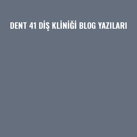
DENT 41 DİŞ KLİNİĞİ BLOG YAZILARI