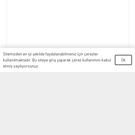
Sitemizden en iyi şekilde faydalanabilmeniz için çerezler
Ok
kullanılmaktadır. Bu siteye giriş yaparak çerez kullanımını kabul
NewCasinoRank as o platforma dedicata recenziilor
cazinourilor exterior I ?i bun ofertelor Tehnologia
etmiş sayılıyorsunuz.
informa?iei din cauza Extra