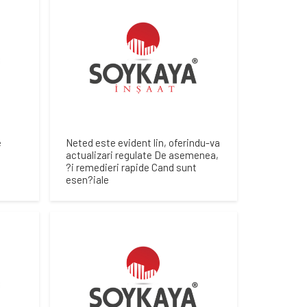
e
Neted este evident lin, oferindu-va
actualizari regulate De asemenea,
?i remedieri rapide Cand sunt
esen?iale