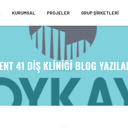
A
KURUMSAL
PROJELER
GRUP ŞİRKETLERİ
ENT 41 DİŞ KLİNİĞİ BLOG YAZILA