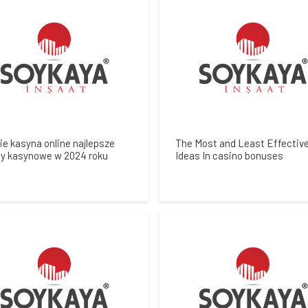
ie kasyna online najlepsze
The Most and Least Effectiv
ny kasynowe w 2024 roku
Ideas In casino bonuses