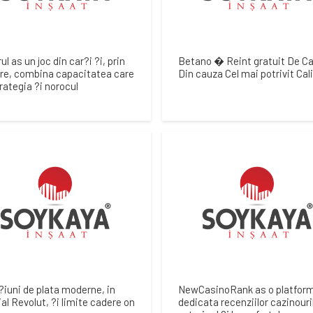
ul as un joc din car?i ?i, prin
Betano � Reint gratuit De Ca
re, combina capacitatea care
Din cauza Cel mai potrivit Cal
rategia ?i norocul
?iuni de plata moderne, in
NewCasinoRank as o platfor
al Revolut, ?i limite cadere on
dedicata recenziilor cazinouri